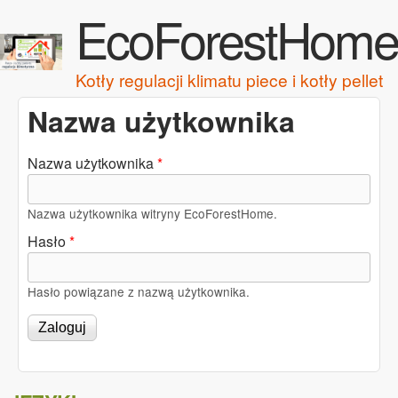
EcoForestHome
Przejdź do treści
Kotły regulacji klimatu piece i kotły pellet
Nazwa użytkownika
Nazwa użytkownika
*
Nazwa użytkownika witryny EcoForestHome.
Hasło
*
Hasło powiązane z nazwą użytkownika.