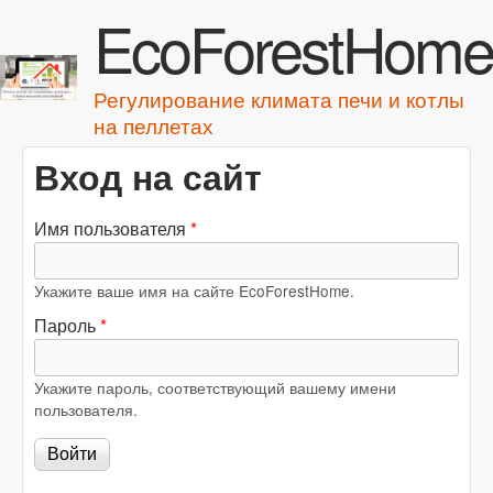
EcoForestHome
Перейти к основному
содержанию
Регулирование климата печи и котлы
на пеллетах
Вход на сайт
Имя пользователя
*
Укажите ваше имя на сайте EcoForestHome.
Пароль
*
Укажите пароль, соответствующий вашему имени
пользователя.